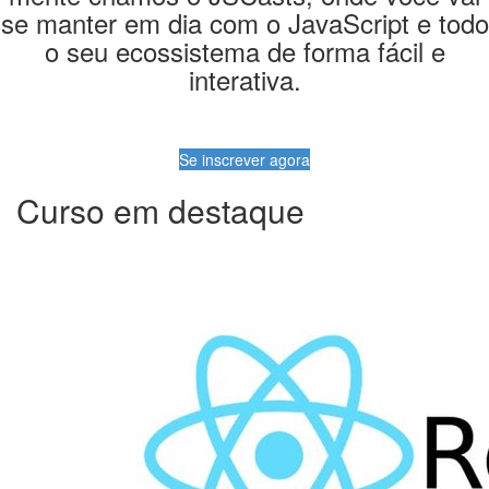
se manter em dia com o JavaScript e todo
o seu ecossistema de forma fácil e
interativa.
Se inscrever agora
Curso em destaque